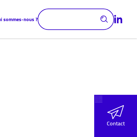
ui sommes-nous ?
Contact