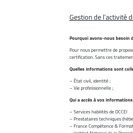
Gestion de l’activité 
Pourquoi avons-nous besoin d
Pour nous permettre de propos
certification. Sans ces traiteme
Quelles informations sont coll
– État civil, identité ;
– Vie professionnelle ;
Qui a accès à vos informations
– Services habilités de DCCEI
– Prestataires techniques (héb
– France Compétence & Format