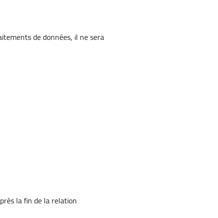
aitements de données, il ne sera
rès la fin de la relation