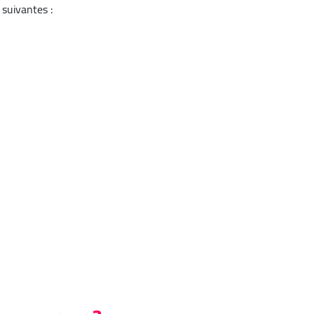
 suivantes :