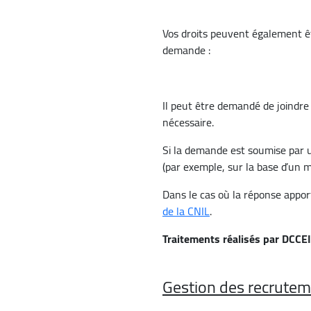
Vos droits peuvent également êt
demande :
Il peut être demandé de joindre 
nécessaire.
Si la demande est soumise par
(par exemple, sur la base d’un 
Dans le cas où la réponse appor
de la CNIL
.
Traitements réalisés par DCCEI 
Gestion des recrutem