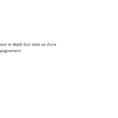
r le dépôt d’un label ou d’une
compagnement.