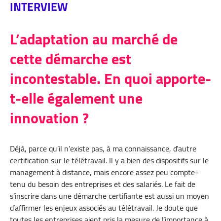
INTERVIEW
L’adaptation au marché de
cette démarche est
incontestable. En quoi apporte-
t-elle également une
innovation ?
Déjà, parce qu’il n’existe pas, à ma connaissance, d’autre
certification sur le télétravail. Il y a bien des dispositifs sur le
management à distance, mais encore assez peu compte-
tenu du besoin des entreprises et des salariés. Le fait de
s’inscrire dans une démarche certifiante est aussi un moyen
d’affirmer les enjeux associés au télétravail. Je doute que
toutes les entreprises aient pris la mesure de l’importance à