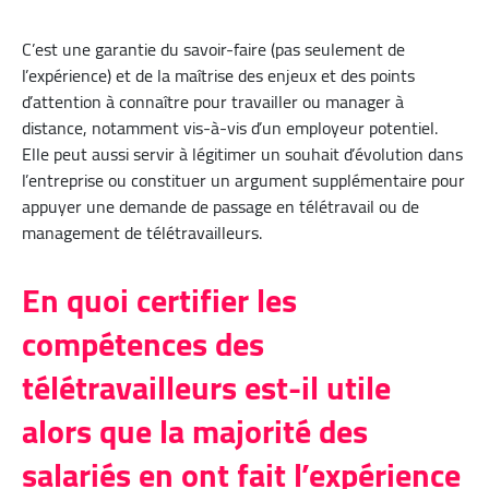
C’est une garantie du savoir-faire (pas seulement de
l’expérience) et de la maîtrise des enjeux et des points
d’attention à connaître pour travailler ou manager à
distance, notamment vis-à-vis d’un employeur potentiel.
Elle peut aussi servir à légitimer un souhait d’évolution dans
l’entreprise ou constituer un argument supplémentaire pour
appuyer une demande de passage en télétravail ou de
management de télétravailleurs.
En quoi certifier les
compétences des
télétravailleurs est-il utile
alors que la majorité des
salariés en ont fait l’expérience