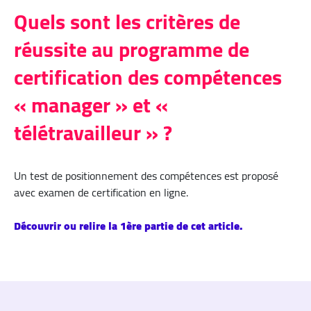
Quels sont les critères de
réussite au programme de
certification des compétences
« manager » et «
télétravailleur » ?
Un test de positionnement des compétences est proposé
avec examen de certification en ligne.
Découvrir ou relire la 1ère partie de cet article.