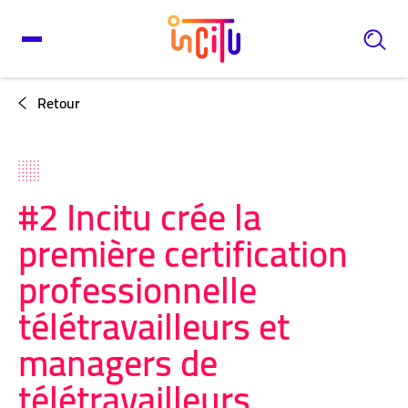
Retour
#2 Incitu crée la
première certification
professionnelle
télétravailleurs et
managers de
télétravailleurs