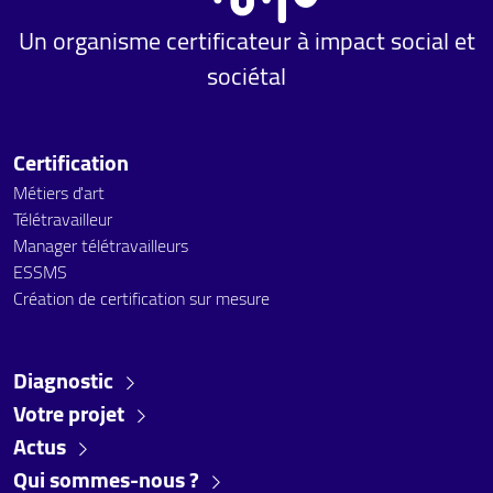
Un organisme certificateur à impact social et
sociétal
Certification
Métiers d'art
Télétravailleur
Manager télétravailleurs
ESSMS
Création de certification sur mesure
Diagnostic
Votre projet
Actus
Qui sommes-nous ?