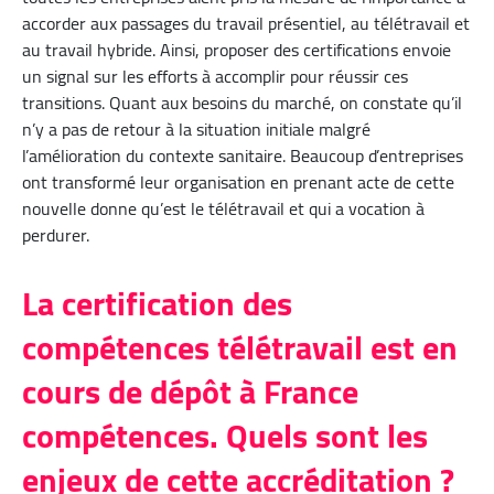
accorder aux passages du travail présentiel, au télétravail et
au travail hybride. Ainsi, proposer des certifications envoie
un signal sur les efforts à accomplir pour réussir ces
transitions. Quant aux besoins du marché, on constate qu’il
n’y a pas de retour à la situation initiale malgré
l’amélioration du contexte sanitaire. Beaucoup d’entreprises
ont transformé leur organisation en prenant acte de cette
nouvelle donne qu’est le télétravail et qui a vocation à
perdurer.
La certification des
compétences télétravail est en
cours de dépôt à France
compétences. Quels sont les
enjeux de cette accréditation ?