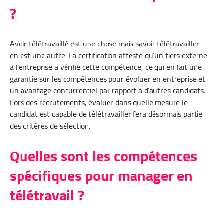
?
Avoir télétravaillé est une chose mais savoir télétravailler
en est une autre. La certification atteste qu’un tiers externe
à l’entreprise a vérifié cette compétence, ce qui en fait une
garantie sur les compétences pour évoluer en entreprise et
un avantage concurrentiel par rapport à d’autres candidats.
Lors des recrutements, évaluer dans quelle mesure le
candidat est capable de télétravailler fera désormais partie
des critères de sélection.
Quelles sont les compétences
spécifiques pour manager en
télétravail ?