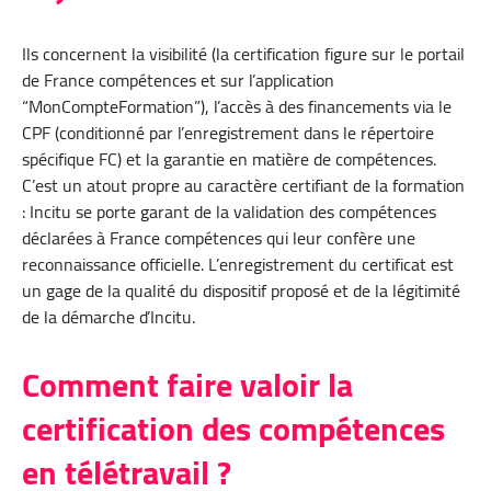
Ils concernent la visibilité (la certification figure sur le portail
de France compétences et sur l’application
“MonCompteFormation”), l’accès à des financements via le
CPF (conditionné par l’enregistrement dans le répertoire
spécifique FC) et la garantie en matière de compétences.
C’est un atout propre au caractère certifiant de la formation
: Incitu se porte garant de la validation des compétences
déclarées à France compétences qui leur confère une
reconnaissance officielle. L’enregistrement du certificat est
un gage de la qualité du dispositif proposé et de la légitimité
de la démarche d’Incitu.
Comment faire valoir la
certification des compétences
en télétravail ?