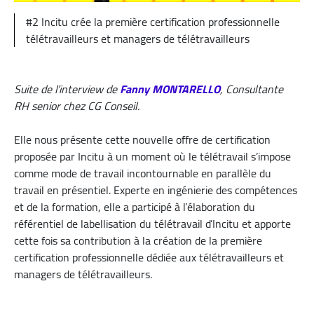
#2 Incitu crée la première certification professionnelle
télétravailleurs et managers de télétravailleurs
Suite de l’interview de
Fanny MONTARELLO
, Consultante
RH senior chez CG Conseil.
Elle nous présente cette nouvelle offre de certification
proposée par Incitu à un moment où le télétravail s’impose
comme mode de travail incontournable en parallèle du
travail en présentiel. Experte en ingénierie des compétences
et de la formation, elle a participé à l’élaboration du
référentiel de labellisation du télétravail d’Incitu et apporte
cette fois sa contribution à la création de la première
certification professionnelle dédiée aux télétravailleurs et
managers de télétravailleurs.