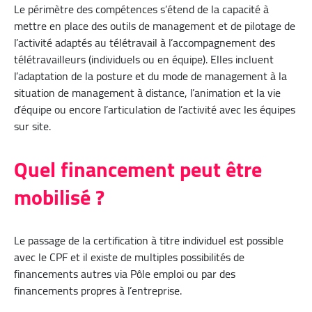
Le périmètre des compétences s’étend de la capacité à
mettre en place des outils de management et de pilotage de
l’activité adaptés au télétravail à l’accompagnement des
télétravailleurs (individuels ou en équipe). Elles incluent
l’adaptation de la posture et du mode de management à la
situation de management à distance, l’animation et la vie
d’équipe ou encore l’articulation de l’activité avec les équipes
sur site.
Quel financement peut être
mobilisé ?
Le passage de la certification à titre individuel est possible
avec le CPF et il existe de multiples possibilités de
financements autres via Pôle emploi ou par des
financements propres à l’entreprise.