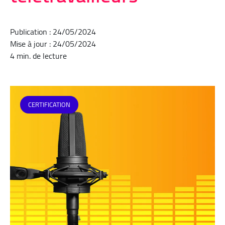
Publication : 24/05/2024
Mise à jour : 24/05/2024
4 min. de lecture
CERTIFICATION