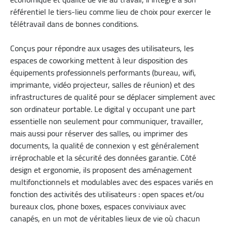
référentiel le tiers-lieu comme lieu de choix pour exercer le
télétravail dans de bonnes conditions.
Conçus pour répondre aux usages des utilisateurs, les
espaces de coworking mettent à leur disposition des
équipements professionnels performants (bureau, wifi,
imprimante, vidéo projecteur, salles de réunion) et des
infrastructures de qualité pour se déplacer simplement avec
son ordinateur portable. Le digital y occupant une part
essentielle non seulement pour communiquer, travailler,
mais aussi pour réserver des salles, ou imprimer des
documents, la qualité de connexion y est généralement
irréprochable et la sécurité des données garantie. Côté
design et ergonomie, ils proposent des aménagement
multifonctionnels et modulables avec des espaces variés en
fonction des activités des utilisateurs : open spaces et/ou
bureaux clos, phone boxes, espaces conviviaux avec
canapés, en un mot de véritables lieux de vie où chacun