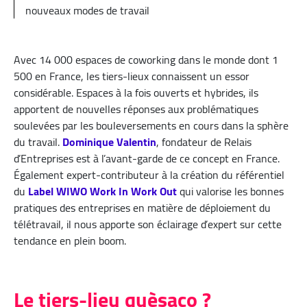
nouveaux modes de travail
Avec 14 000 espaces de coworking dans le monde dont 1
500 en France, les tiers-lieux connaissent un essor
considérable. Espaces à la fois ouverts et hybrides, ils
apportent de nouvelles réponses aux problématiques
soulevées par les bouleversements en cours dans la sphère
du travail.
Dominique Valentin
, fondateur de Relais
d’Entreprises est à l’avant-garde de ce concept en France.
Également expert-contributeur à la création du référentiel
du
Label WIWO Work In Work Out
qui valorise les bonnes
pratiques des entreprises en matière de déploiement du
télétravail, il nous apporte son éclairage d’expert sur cette
tendance en plein boom.
Le tiers-lieu quèsaco ?