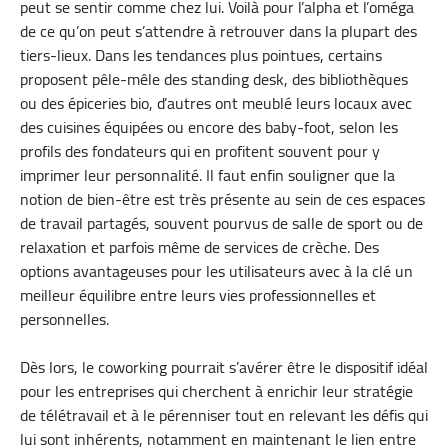
peut se sentir comme chez lui. Voilà pour l’alpha et l’oméga
de ce qu’on peut s’attendre à retrouver dans la plupart des
tiers-lieux. Dans les tendances plus pointues, certains
proposent pêle-mêle des standing desk, des bibliothèques
ou des épiceries bio, d’autres ont meublé leurs locaux avec
des cuisines équipées ou encore des baby-foot, selon les
profils des fondateurs qui en profitent souvent pour y
imprimer leur personnalité. Il faut enfin souligner que la
notion de bien-être est très présente au sein de ces espaces
de travail partagés, souvent pourvus de salle de sport ou de
relaxation et parfois même de services de crèche. Des
options avantageuses pour les utilisateurs avec à la clé un
meilleur équilibre entre leurs vies professionnelles et
personnelles.
Dès lors, le coworking pourrait s’avérer être le dispositif idéal
pour les entreprises qui cherchent à enrichir leur stratégie
de télétravail et à le pérenniser tout en relevant les défis qui
lui sont inhérents, notamment en maintenant le lien entre