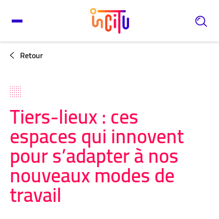
Retour
Tiers-lieux : ces
espaces qui innovent
pour s’adapter à nos
nouveaux modes de
travail