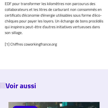
EDF pour transformer les kilomètres non parcourus des
collaborateurs et les litres de carburant non consommés en
certificats d’économie d’énergie utilisables sous forme d’éco-
chèques pour payer les loyers. Un échange de bons procédés
qui inspirera peut-être d’autres initiatives vertueuses dans
son sillage.
[1] Chiffres coworkingfrance.org
Voir aussi