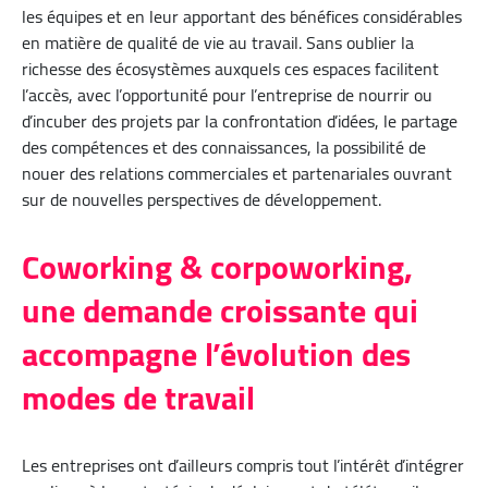
les équipes et en leur apportant des bénéfices considérables
en matière de qualité de vie au travail. Sans oublier la
richesse des écosystèmes auxquels ces espaces facilitent
l’accès, avec l’opportunité pour l’entreprise de nourrir ou
d’incuber des projets par la confrontation d’idées, le partage
des compétences et des connaissances, la possibilité de
nouer des relations commerciales et partenariales ouvrant
sur de nouvelles perspectives de développement.
Coworking & corpoworking,
une demande croissante qui
accompagne l’évolution des
modes de travail
Les entreprises ont d’ailleurs compris tout l’intérêt d’intégrer