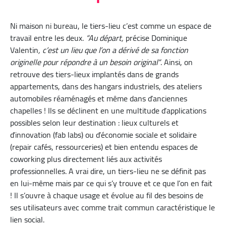
Ni maison ni bureau, le tiers-lieu c’est comme un espace de
travail entre les deux.
“Au départ,
précise Dominique
Valentin
, c’est un lieu que l’on a dérivé de sa fonction
originelle pour répondre à un besoin original“
. Ainsi, on
retrouve des tiers-lieux implantés dans de grands
appartements, dans des hangars industriels, des ateliers
automobiles réaménagés et même dans d’anciennes
chapelles ! Ils se déclinent en une multitude d’applications
possibles selon leur destination : lieux culturels et
d’innovation (fab labs) ou d’économie sociale et solidaire
(repair cafés, ressourceries) et bien entendu espaces de
coworking plus directement liés aux activités
professionnelles. A vrai dire, un tiers-lieu ne se définit pas
en lui-même mais par ce qui s’y trouve et ce que l’on en fait
! Il s’ouvre à chaque usage et évolue au fil des besoins de
ses utilisateurs avec comme trait commun caractéristique le
lien social.