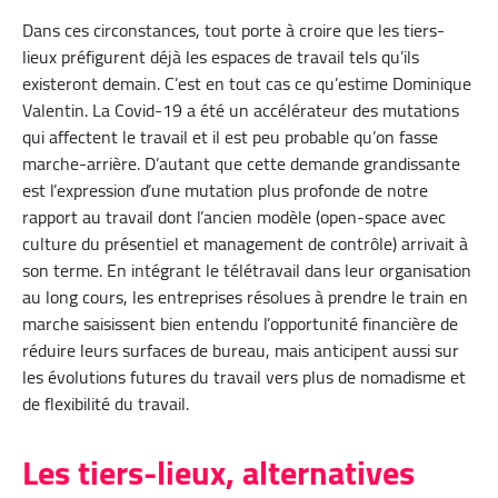
Dans ces circonstances, tout porte à croire que les tiers-
lieux préfigurent déjà les espaces de travail tels qu’ils
existeront demain. C’est en tout cas ce qu’estime Dominique
Valentin. La Covid-19 a été un accélérateur des mutations
qui affectent le travail et il est peu probable qu’on fasse
marche-arrière. D’autant que cette demande grandissante
est l’expression d’une mutation plus profonde de notre
rapport au travail dont l’ancien modèle (open-space avec
culture du présentiel et management de contrôle) arrivait à
son terme. En intégrant le télétravail dans leur organisation
au long cours, les entreprises résolues à prendre le train en
marche saisissent bien entendu l’opportunité financière de
réduire leurs surfaces de bureau, mais anticipent aussi sur
les évolutions futures du travail vers plus de nomadisme et
de flexibilité du travail.
Les tiers-lieux, alternatives