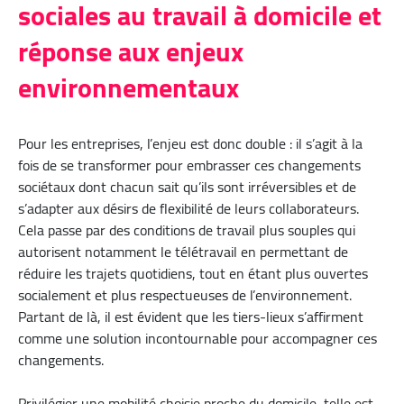
sociales au travail à domicile et
réponse aux enjeux
environnementaux
Pour les entreprises, l’enjeu est donc double : il s’agit à la
fois de se transformer pour embrasser ces changements
sociétaux dont chacun sait qu’ils sont irréversibles et de
s’adapter aux désirs de flexibilité de leurs collaborateurs.
Cela passe par des conditions de travail plus souples qui
autorisent notamment le télétravail en permettant de
réduire les trajets quotidiens, tout en étant plus ouvertes
socialement et plus respectueuses de l’environnement.
Partant de là, il est évident que les tiers-lieux s’affirment
comme une solution incontournable pour accompagner ces
changements.
Privilégier une mobilité choisie proche du domicile, telle est