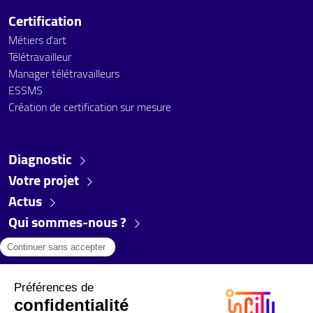
Certification
Métiers d'art
Télétravailleur
Manager télétravailleurs
ESSMS
Création de certification sur mesure
Diagnostic
Votre projet
Actus
Qui sommes-nous ?
FAQ
Partenaires