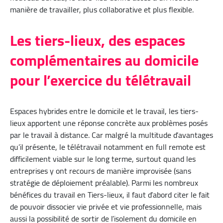
manière de travailler, plus collaborative et plus flexible.
Les tiers-lieux, des espaces
complémentaires au domicile
pour l’exercice du télétravail
Espaces hybrides entre le domicile et le travail, les tiers-
lieux apportent une réponse concrète aux problèmes posés
par le travail à distance. Car malgré la multitude d’avantages
qu’il présente, le télétravail notamment en full remote est
difficilement viable sur le long terme, surtout quand les
entreprises y ont recours de manière improvisée (sans
stratégie de déploiement préalable). Parmi les nombreux
bénéfices du travail en Tiers-lieux, il faut d’abord citer le fait
de pouvoir dissocier vie privée et vie professionnelle, mais
aussi la possibilité de sortir de l’isolement du domicile en