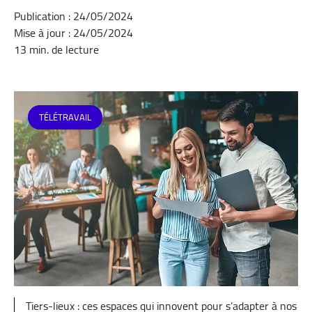
Publication : 24/05/2024
Mise à jour : 24/05/2024
13 min. de lecture
TÉLÉTRAVAIL
Tiers-lieux : ces espaces qui innovent pour s’adapter à nos