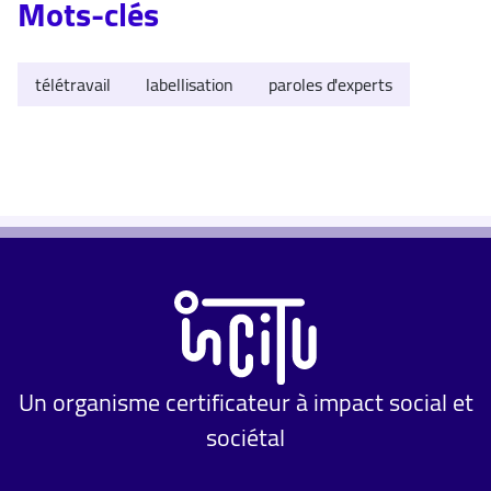
Mots-clés
télétravail
labellisation
paroles d'experts
Un organisme certificateur à impact social et
sociétal