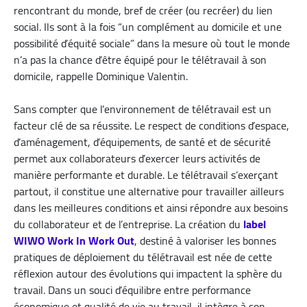
rencontrant du monde, bref de créer (ou recréer) du lien
social. Ils sont à la fois “un complément au domicile et une
possibilité d’équité sociale” dans la mesure où tout le monde
n’a pas la chance d’être équipé pour le télétravail à son
domicile, rappelle Dominique Valentin.
Sans compter que l’environnement de télétravail est un
facteur clé de sa réussite. Le respect de conditions d’espace,
d’aménagement, d’équipements, de santé et de sécurité
permet aux collaborateurs d’exercer leurs activités de
manière performante et durable. Le télétravail s’exerçant
partout, il constitue une alternative pour travailler ailleurs
dans les meilleures conditions et ainsi répondre aux besoins
du collaborateur et de l’entreprise. La création du
label
WIWO Work In Work Out
, destiné à valoriser les bonnes
pratiques de déploiement du télétravail est née de cette
réflexion autour des évolutions qui impactent la sphère du
travail. Dans un souci d’équilibre entre performance
économique et qualité de vie au travail, il intègre à son