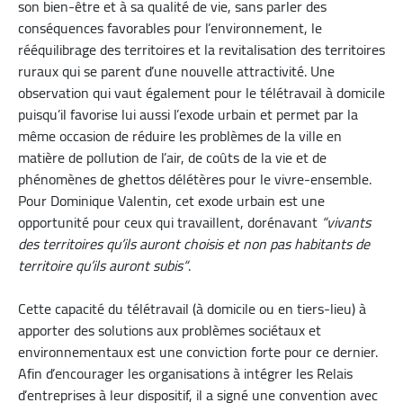
son bien-être et à sa qualité de vie, sans parler des
conséquences favorables pour l’environnement, le
rééquilibrage des territoires et la revitalisation des territoires
ruraux qui se parent d’une nouvelle attractivité. Une
observation qui vaut également pour le télétravail à domicile
puisqu’il favorise lui aussi l’exode urbain et permet par la
même occasion de réduire les problèmes de la ville en
matière de pollution de l’air, de coûts de la vie et de
phénomènes de ghettos délétères pour le vivre-ensemble.
Pour Dominique Valentin, cet exode urbain est une
opportunité pour ceux qui travaillent, dorénavant
“vivants
des territoires qu’ils auront choisis et non pas habitants de
territoire qu’ils auront subis“
.
Cette capacité du télétravail (à domicile ou en tiers-lieu) à
apporter des solutions aux problèmes sociétaux et
environnementaux est une conviction forte pour ce dernier.
Afin d’encourager les organisations à intégrer les Relais
d’entreprises à leur dispositif, il a signé une convention avec